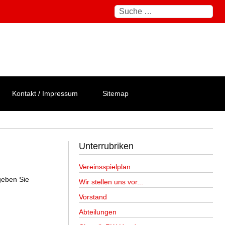
Suchen
Kontakt / Impressum
Sitemap
Unterrubriken
Vereinsspielplan
geben Sie
Wir stellen uns vor...
Vorstand
Abteilungen