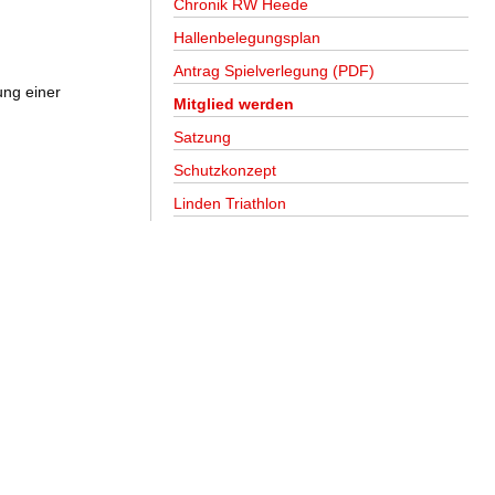
Chronik RW Heede
Hallenbelegungsplan
Antrag Spielverlegung (PDF)
ung einer
Mitglied werden
Satzung
Schutzkonzept
Linden Triathlon