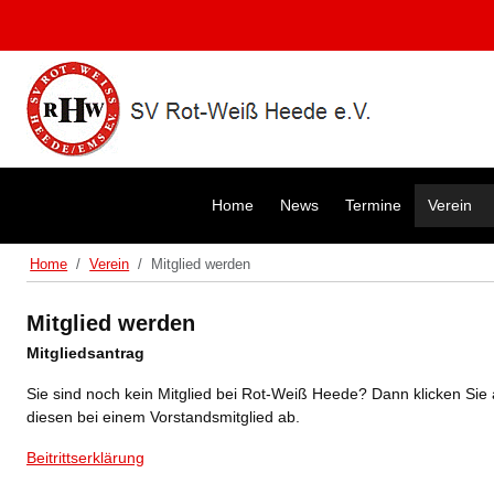
Home
News
Termine
Verein
Home
Verein
Mitglied werden
Mitglied werden
Mitgliedsantrag
Sie sind noch kein Mitglied bei Rot-Weiß Heede? Dann klicken Sie
diesen bei einem Vorstandsmitglied ab.
Beitrittserklärung