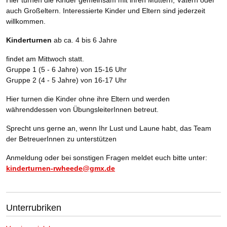
auch Großeltern. Interessierte Kinder und Eltern sind jederzeit
willkommen.
Kinderturnen
ab ca. 4 bis 6 Jahre
findet am Mittwoch statt.
Gruppe 1 (5 - 6 Jahre) von 15-16 Uhr
Gruppe 2 (4 - 5 Jahre) von 16-17 Uhr
Hier turnen die Kinder ohne ihre Eltern und werden
währenddessen von ÜbungsleiterInnen betreut.
Sprecht uns gerne an, wenn Ihr Lust und Laune habt, das Team
der BetreuerInnen zu unterstützen
Anmeldung oder bei sonstigen Fragen meldet euch bitte unter:
kinderturnen-rwheede@gmx.de
Unterrubriken