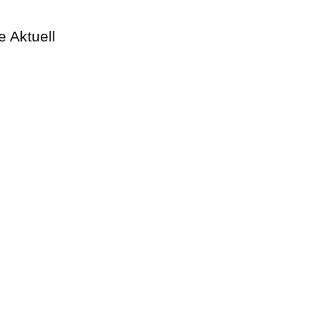
 Aktuell