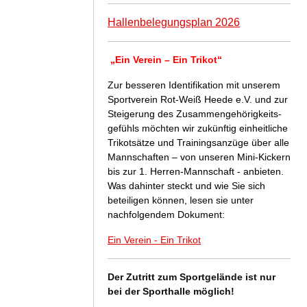
Hallenbelegungsplan 2026
„Ein Verein – Ein Trikot“
Zur besseren Identifikation mit unserem
Sportverein Rot-Weiß Heede e.V. und zur
Steigerung des Zusammengehörigkeits-
gefühls möchten wir zukünftig einheitliche
Trikotsätze und Trainingsanzüge über alle
Mannschaften – von unseren Mini-Kickern
bis zur 1. Herren-Mannschaft - anbieten.
Was dahinter steckt und wie Sie sich
beteiligen können, lesen sie unter
nachfolgendem Dokument:
Ein Verein - Ein Trikot
Der Zutritt zum Sportgelände ist nur
bei der Sporthalle möglich!