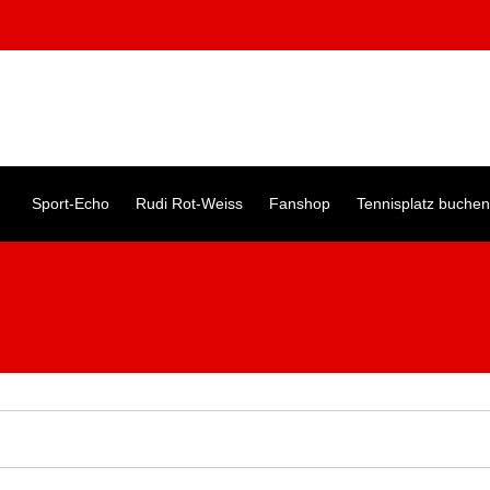
Sport-Echo
Rudi Rot-Weiss
Fanshop
Tennisplatz buchen