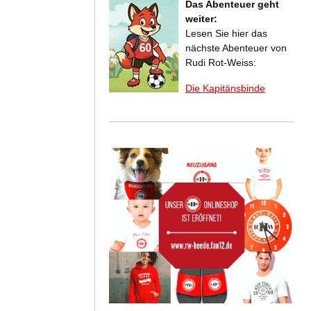
Das Abenteuer geht
weiter:
Lesen Sie hier das
nächste Abenteuer von
Rudi Rot-Weiss:
Die Kapitänsbinde