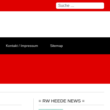
Suchen
Kontakt / Impressum
Sitemap
= RW HEEDE NEWS =